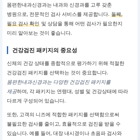
몸편한내과신경과는 내과와 신경과를 고루 갖춘
병원으로, 전문적인 검사 서비스를 제공합니다.
둘째,
필요 검사 확인
및 상담을 통해 어떤 검사가 필요한지
미리 알아보는 것이 좋습니다.
건강검진 패키지의 중요성
신체의 건강 상태를 종합적으로 평가하기 위해 적절한
건강검진 패키지를 선택하는 것이 중요합니다.
몸편한내과신경과는 다양한 건강검진 패키지를
제공
하며, 각 패키지는 연령대, 성별 및 건강상태에 따라
다르게 구성되어 있습니다.
또한, 고객의 니즈에 적합한 패키지를 선택함으로써
불필요한 검사를 줄이고, 효율적으로 검진을 받을 수
있습니다. 예를 들어, 대장 내시경이나 초음파 검사와