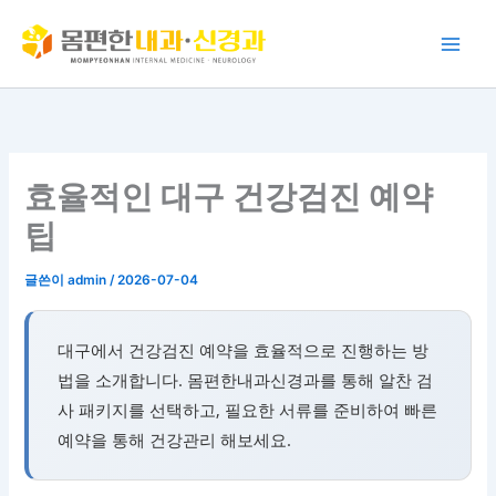
콘
텐
츠
로
건
너
뛰
효율적인 대구 건강검진 예약
기
팁
글쓴이
admin
/
2026-07-04
대구에서 건강검진 예약을 효율적으로 진행하는 방
법을 소개합니다. 몸편한내과신경과를 통해 알찬 검
사 패키지를 선택하고, 필요한 서류를 준비하여 빠른
예약을 통해 건강관리 해보세요.