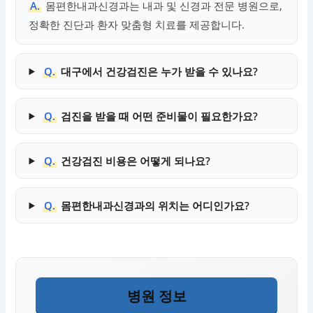
A.
몸편한내과신경과는 내과 및 신경과 전문 병원으로,
정확한 진단과 환자 맞춤형 치료를 제공합니다.
Q.
대구에서 건강검진은 누가 받을 수 있나요?
Q.
검진을 받을 때 어떤 준비물이 필요한가요?
Q.
건강검진 비용은 어떻게 되나요?
Q.
몸편한내과신경과의 위치는 어디인가요?
병원 정보