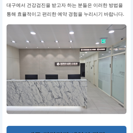
대구에서 건강검진을 받고자 하는 분들은 이러한 방법을
통해 효율적이고 편리한 예약 경험을 누리시기 바랍니다.