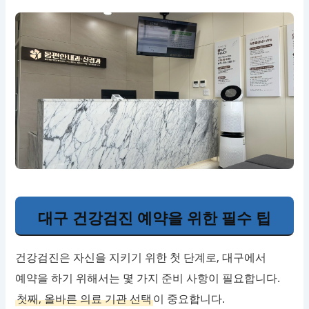
대구 건강검진 예약을 위한 필수 팁
건강검진은 자신을 지키기 위한 첫 단계로, 대구에서
예약을 하기 위해서는 몇 가지 준비 사항이 필요합니다.
첫째, 올바른 의료 기관 선택
이 중요합니다.