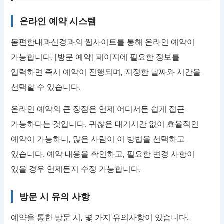
온라인 예약 시스템
몸편한내과신경과의 웹사이트를 통해 온라인 예약이
가능합니다. [방문 예약] 페이지에 필요한 정보를
입력하면 즉시 예약이 진행되며, 지정한 날짜와 시간을
선택할 수 있습니다.
온라인 예약의 큰 장점은 언제 어디서든 쉽게 접근
가능하다는 것입니다. 귀찮은 대기시간 없이 효율적인
예약이 가능하니, 많은 사람이 이 방법을 선택하고
있습니다. 예약 내용을 확인하고, 필요한 변경 사항이
있을 경우 언제든지 수정 가능합니다.
방문 시 유의 사항
예약을 통한 방문 시, 몇 가지 유의사항이 있습니다.