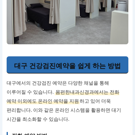
대구 건강검진예약을 쉽게 하는 방법
대구에서의 건강검진 예약은 다양한 채널을 통해
이루어질 수 있습니다.
몸편한내과신경과에서는 전화
예약 이외에도 온라인 예약을 지원
하고 있어 더욱
편리합니다. 이와 같은 온라인 시스템을 활용하면 대기
시간을 최소화할 수 있습니다.