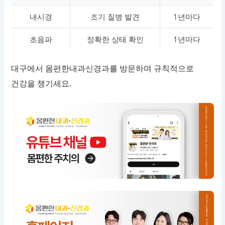
내시경
조기 질병 발견
1년마다
초음파
정확한 상태 확인
1년마다
대구에서 몸편한내과신경과를 방문하며 규칙적으로
건강을 챙기세요.