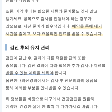
또한, 예약 후에는 필요한 서류와 준비물도 잊지 말고
챙기세요. 공복으로 검사를 진행해야 하는 경우가
많으므로, 사전 준비가 필수적입니다.
예약을 통해 대기
시간을 줄이고, 보다 효율적인 진료를 받을 수 있습니다.
검진 후의 유지 관리
검진이 끝난 후, 결과에 따른 적절한 관리 또한
중요합니다.
검진 결과에 따라 필요한 추가 검사나 치료를
받을 수 있는 계획을 세워야
합니다.
몸편한내과신경과에서는 검사 후 전문의와의 상담을
통해 이러한 부분을 안내받을 수 있습니다.
위 정보들을 바탕으로 대구에서 건강검진을 원활히
예약해, 건강한 삶에 한 발짝 더 다가가시길 바랍니다.