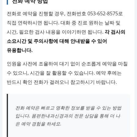
전화 예약 방법
전화로 예약을 진행할 경우, 전화번호 053-652-8575로
직접 연락하시면 됩니다. 대화 중 진료 원하는 날짜 및
시간, 필요한 검사 내용을 이야기하면 됩니다.
각 검사의
소요시간 및 주의사항에 대해 안내받을 수 있어
유용합니다.
인원을 사전에 조율하여 대기 없이 순조롭게 예약을 마칠
수 있으니, 시간을 잘 활용할 수 있습니다. 예약 후에는
반드시 확인 전화가 걸려오니 참고하시기 바랍니다.
전화 예약은 빠르고 명확한 정보를 받을 수 있는 방법
입니다. 몸편한내과신경과의 전문 상담을 통해 더 나
은 예약 경험을 하세요.