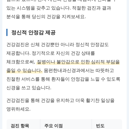
있는 시스템을 갖추고 있습니다. 적절한 검진과 결과
분석을 통해 당신의 건강을 지켜보세요.
정신적 안정감 제공
건강검진은 신체 건강뿐만 아니라 정신적 안정감도
제공합니다. 정기적으로 자신의 건강 상태를
체크함으로써,
질병이나 불안감으로 인한 심리적 부담을
줄일 수 있습니다.
몸편한내과신경과에서는 따뜻하고
친절한 서비스를 통해 환자들이 안정감을 느낄 수 있도록
신경을 쓰고 있습니다.
건강검진을 통해 건강을 유지하고 더욱 활기찬 일상을
영위하세요.
검진 항목
주요 이점
빈도