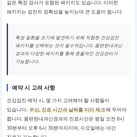
같은 특정 검사가 포함된 패키지도 있습니다. 이러한
패키지는 검진의 정확성을 높이는데 큰 도움이 됩니다.
특정 질환을 조기에 발견하기 위해 적합한 건강검진
패키지를 선택하는 것이 필수적입니다. 몸편한내과신
경과의 다양한 패키지를 통해 효율적인 건강관리가
가능합니다.
예약 시 고려 사항
건강검진 예약 시, 몇 가지 고려해야 할 사항들이
있습니다.
우선, 진료 시간과 날짜를 미리 체크
해 두어야
합니다. 몸편한내과신경과의 진료시간은 평일 오전 8시
30분부터 오후 6시 30분까지이며, 수요일에는 야간
진료가 가능합니다.