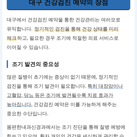
대구 건강검진 예약의 장점
대구에서 건강검진 예약을 통한 건강관리는 여러모로
유익합니다.
정기적인 검진을 통해 건강 상태를 미리
체크
하고, 필요한 경우 조기에 적절한 의료 서비스로
이어질 수 있습니다.
조기 발견의 중요성
많은 질병이 초기에는 증상이 없기 때문에, 정기적인
검진을 통해 조기 발견이 필요합니다.
특히 대장암이나
고혈압, 당뇨 등은 조기에 발견될수록 치료 효과가
높아집니다.
건강검진 예약은 이를 가능하게 해주는
중요한 수단입니다.
몸편한내과신경과에서는 조기 진단을 통해 질병 예방에
힘쓰고 있으며, 환자 개인의 건강을 세심하게 관리할 수