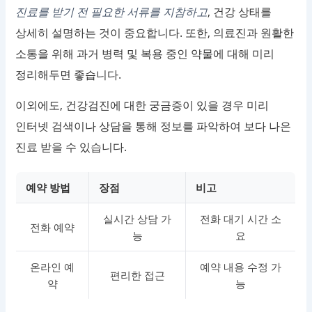
진료를 받기 전 필요한 서류를 지참하고
, 건강 상태를
상세히 설명하는 것이 중요합니다. 또한, 의료진과 원활한
소통을 위해 과거 병력 및 복용 중인 약물에 대해 미리
정리해두면 좋습니다.
이외에도, 건강검진에 대한 궁금증이 있을 경우 미리
인터넷 검색이나 상담을 통해 정보를 파악하여 보다 나은
진료 받을 수 있습니다.
예약 방법
장점
비고
실시간 상담 가
전화 대기 시간 소
전화 예약
능
요
온라인 예
예약 내용 수정 가
편리한 접근
약
능