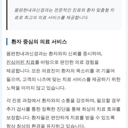
몸편한내과신경과는 전문적인 진료와 환자 맞춤형 치
료로 최고의 의료 서비스를 제공합니다.
환자 중심의 의료 서비스
몸편한내과신경과는 환자와의 신뢰를 중시하여,
진심어린 치료
를 바탕으로 편안한 의료 경험을
제공합니다. 모든 의료진이 환자의 목소리를 귀 기울여
들으며, 고객의 니즈에 맞는 치료 서비스를 제공하기 위한
노력을 아끼지 않고 있습니다.
각 진료 과정에서 환자와의 소통을 강조하며, 필요할 경우
추가 검사를 통한 정확한 진단을 통해 최상의 치료 효과를
보장합니다. 환자들은 편안하게 치료를 받을 수 있도록
항상 최상의 환경을 유지하고 있습니다.