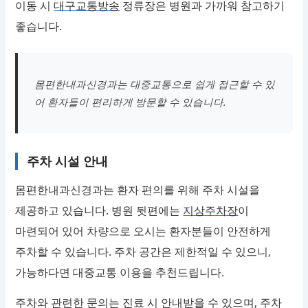
이동 시
대구교통방송
정류장은 병원과 가까워 참고하기
좋습니다.
몸편한내과신경과는 대중교통으로 쉽게 접근할 수 있
어 환자들이 편리하게 방문할 수 있습니다.
주차 시설 안내
몸편한내과신경과는 환자 편의를 위해 주차 시설을
제공하고 있습니다. 병원 뒷편에는
지상주차장
이
마련되어 있어 차량으로 오시는 환자분들이 안전하게
주차할 수 있습니다. 주차 공간은 제한적일 수 있으니,
가능하다면 대중교통 이용을 추천드립니다.
주차와 관련한 문의는 진료 시 안내받을 수 있으며, 주차