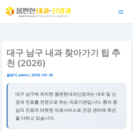
콘
텐
츠
로
건
너
뛰
대구 남구 내과 찾아가기 팁 추
기
천 (2026)
글쓴이
admin
/
2026-06-28
대구 남구에 위치한 몸편한내과신경과는 내과 및 신
경과 진료를 전문으로 하는 의료기관입니다. 환자 중
심의 진료와 따뜻한 의료서비스로 건강 관리에 최선
을 다하고 있습니다.