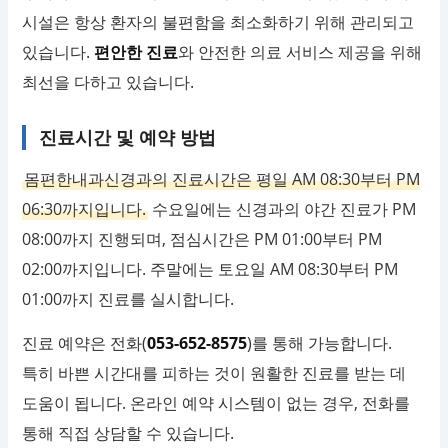
시설은 항상 환자의 불편함을 최소화하기 위해 관리되고
있습니다.
편안한 진료
와 안전한 의료 서비스 제공을 위해
최선을 다하고 있습니다.
진료시간 및 예약 방법
몸편한내과신경과의 진료시간은 평일 AM 08:30부터 PM
06:30까지입니다.
수요일에는 신경과의 야간 진료가 PM
08:00까지 진행되며, 점심시간은 PM 01:00부터 PM
02:00까지입니다. 주말에는 토요일 AM 08:30부터 PM
01:00까지 진료를 실시합니다.
진료 예약은 전화(
053-652-8575
)를 통해 가능합니다.
특히 바쁜 시간대를 피하는 것이 원활한 진료를 받는 데
도움이 됩니다. 온라인 예약 시스템이 없는 경우, 전화를
통해 직접 상담할 수 있습니다.