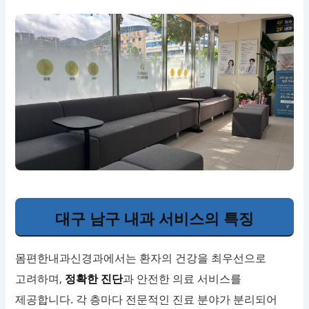
대구 남구 내과 서비스의 특징
몸편한내과신경과에서는 환자의 건강을 최우선으로
고려하며,
정확한 진단
과 안전한 의료 서비스를
제공합니다. 각 층마다 전문적인 진료 분야가 분리되어