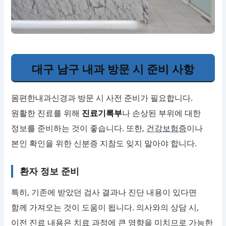
대구 남구 내과 방문 시 준비 사항
몸편한내과신경과 방문 시 사전 준비가 필요합니다.
원활한 진료를 위해
진료기록부
나 손상된 부위에 대한
정보를 준비하는 것이 좋습니다. 또한,
건강보험증
이나
본인 확인을 위한 신분증 지참도 잊지 말아야 합니다.
환자 정보 준비
특히, 기존에 받았던 검사 결과나 진단 내용이 있다면
함께 가져오는 것이 도움이 됩니다. 의사와의 상담 시,
이전 진료 내용은 치료 과정에 큰 영향을 미치므로 가능한