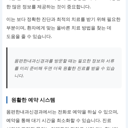
한 많은 정보를 제공하는 것이 중요합니다.
이는 보다 정확한 진단과 최적의 치료를 받기 위해 필요한
부분이며, 환자에게 맞는 올바른 치료 방법을 찾는 데
도움을 줄 수 있습니다.
몸편한내과신경과를 방문할 때는 필요한 정보와 서류
를 미리 준비해 두면 더욱 원활한 진료를 받을 수 있습
니다.
원활한 예약 시스템
몸편한내과신경과에서는 전화로 예약을 하실 수 있으며,
예약을 통해 대기 시간을 최소화할 수 있습니다. 진료