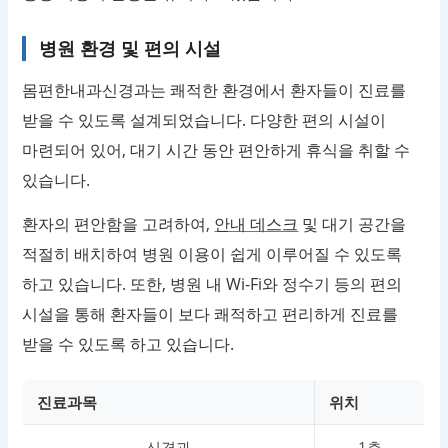
병원 환경 및 편의 시설
몸편한내과신경과는 쾌적한 환경에서 환자들이 진료를
받을 수 있도록 설계되었습니다. 다양한 편의 시설이
마련되어 있어, 대기 시간 동안 편안하게 휴식을 취할 수
있습니다.
환자의 편안함을 고려하여,
안내 데스크
및 대기 공간을
적절히 배치하여 병원 이용이 쉽게 이루어질 수 있도록
하고 있습니다. 또한, 병원 내 Wi-Fi와 정수기 등의 편의
시설을 통해 환자들이 보다 쾌적하고 편리하게 진료를
받을 수 있도록 하고 있습니다.
진료과목
위치
신경과
1층