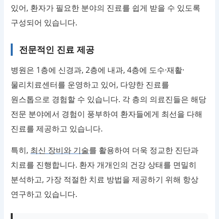
있어, 환자가 필요한 분야의 진료를 쉽게 받을 수 있도록
구성되어 있습니다.
전문적인 진료 제공
병원은 1층에 신경과, 2층에 내과, 4층에 도수·재활·
물리치료센터를 운영하고 있어, 다양한 진료를
원스톱으로 경험할 수 있습니다. 각 층의 의료진들은 해당
전문 분야에서 경험이 풍부하여 환자들에게 최선을 다해
진료를 제공하고 있습니다.
특히,
최신 장비와 기술
를 활용하여 더욱 정교한 진단과
치료를 진행합니다. 환자 개개인의 건강 상태를 면밀히
분석하고, 가장 적절한 치료 방법을 제공하기 위해 항상
연구하고 있습니다.