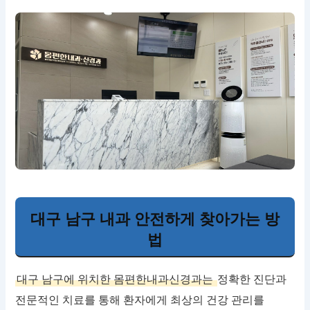
대구 남구 내과 안전하게 찾아가는 방
법
대구 남구에 위치한 몸편한내과신경과는
정확한 진단과
전문적인 치료를 통해 환자에게 최상의 건강 관리를