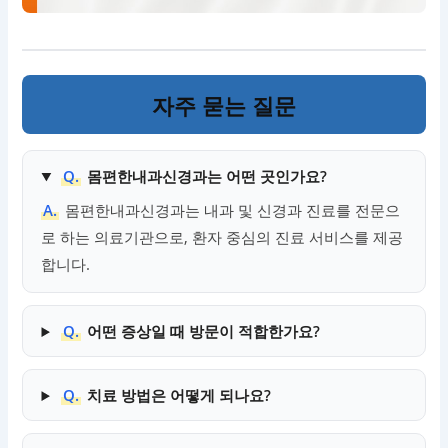
자주 묻는 질문
Q.
몸편한내과신경과는 어떤 곳인가요?
A.
몸편한내과신경과는 내과 및 신경과 진료를 전문으
로 하는 의료기관으로, 환자 중심의 진료 서비스를 제공
합니다.
Q.
어떤 증상일 때 방문이 적합한가요?
Q.
치료 방법은 어떻게 되나요?