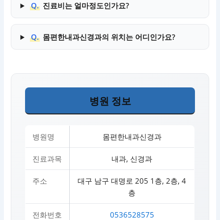
Q.
진료비는 얼마정도인가요?
Q.
몸편한내과신경과의 위치는 어디인가요?
병원 정보
병원명
몸편한내과신경과
진료과목
내과, 신경과
주소
대구 남구 대명로 205 1층, 2층, 4
층
전화번호
0536528575