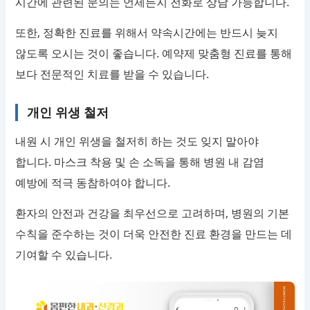
시간에 관련된 문의는 언제든지 전화로 상담 가능합니다.
또한, 정확한 진료를 위해서 약속시간에는 반드시 늦지
않도록 오시는 것이 좋습니다. 예약제 맞춤형 진료를 통해
보다 전문적인 치료를 받을 수 있습니다.
개인 위생 철저
내원 시 개인 위생을 철저히 하는 것도 잊지 말아야
합니다. 마스크 착용 및 손 소독을 통해 병원 내 감염
예방에 적극 동참하여야 합니다.
환자의 안전과 건강을 최우선으로 고려하며, 병원의 기본
수칙을 준수하는 것이 더욱 안전한 진료 환경을 만드는 데
기여할 수 있습니다.