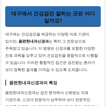
대구에서 건강검진 잘하는 곳은 어디
일까요?
대구에는 건강검진을 제공하는 다양한 의료 기관이
있지만,
몸편한내과신경과
는 특히 그 전문성으로
주목받고 있습니다. 이 병원은 신경과를 포함한 다양한
진료 과목을 갖추고 있어 건강검진을 종합적으로 시행할
수 있습니다. 이러한 통합적인 접근은 검진받는 환자가
보다 정확한 결과를 가져갈 수 있도록 도와줍니다.
몸편한내과신경과의 특징
몸편한내과신경과는 검진 분야에서 신뢰받는 의료
기관으로,
신경과
전문의가 상주하여 보다 전문적인