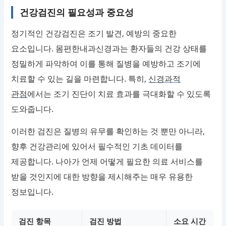
건강검진의 필요성과 중요성
정기적인 건강검진은 조기 발견, 예방의 중요한
요소입니다. 몸편한내과신경과는 환자들의 건강 상태를
정밀하게 파악하여 이를 통해 질병을 예방하고 조기에
치료할 수 있는 길을 마련합니다. 특히,
신경과적
관점
에서는 조기 진단이 치료 효과를 극대화할 수 있도록
도와줍니다.
이러한 검진은 질병의 유무를 확인하는 것 뿐만 아니라,
향후 건강관리에 있어서 필수적인 기초 데이터를
제공합니다. 나아가 언제 어떻게 필요한 의료 서비스를
받을 것인지에 대한 방향을 제시해주는 매우 유용한
정보입니다.
검진 항목
검진 방법
소요 시간