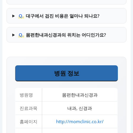
Q.
대구에서 검진 비용은 얼마나 되나요?
Q.
몸편한내과신경과의 위치는 어디인가요?
병원 정보
병원명
몸편한내과신경과
진료과목
내과, 신경과
홈페이지
http://momclinic.co.kr/