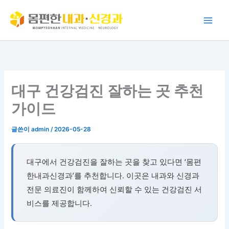
콘
텐
츠
로
건
너
뛰
대구 건강검진 잘하는 곳 추천
기
가이드
글쓴이
admin
/
2026-05-28
대구에서 건강검진을 잘하는 곳을 찾고 있다면 ‘몸편
한내과신경과’를 추천합니다. 이곳은 내과와 신경과
전문 의료진이 함께하여 신뢰할 수 있는 건강검진 서
비스를 제공합니다.