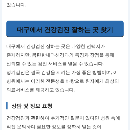
있습니다.
대구에서 건강검진 잘하는 곳 찾기
대구에서 건강검진 잘하는 곳은 다양한 선택지가
존재하지만, 몸편한내과신경과의 특징과 장점을 통해
신뢰할 수 있는 검진 서비스를 받을 수 있습니다.
정기검진은 결국 건강을 지키는 가장 좋은 방법이며, 이
병원에서는 이러한 전문성을 바탕으로 환자에게 최상의
의료서비스를 제공하고 있습니다.
상담 및 정보 요청
건강검진과 관련하여 추가적인 질문이 있다면 병원 측에
직접 문의하여 필요한 정보를 정확히 얻는 것이