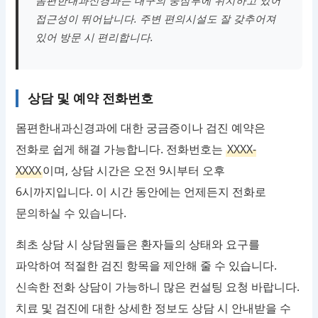
몸편한내과신경과는 대구의 중심부에 위치하고 있어
접근성이 뛰어납니다. 주변 편의시설도 잘 갖추어져
있어 방문 시 편리합니다.
상담 및 예약 전화번호
몸편한내과신경과에 대한 궁금증이나 검진 예약은
전화로 쉽게 해결 가능합니다. 전화번호는
XXXX-
XXXX
이며, 상담 시간은 오전 9시부터 오후
6시까지입니다. 이 시간 동안에는 언제든지 전화로
문의하실 수 있습니다.
최초 상담 시 상담원들은 환자들의 상태와 요구를
파악하여 적절한 검진 항목을 제안해 줄 수 있습니다.
신속한 전화 상담이 가능하니 많은 컨설팅 요청 바랍니다.
치료 및 검진에 대한 상세한 정보도 상담 시 안내받을 수