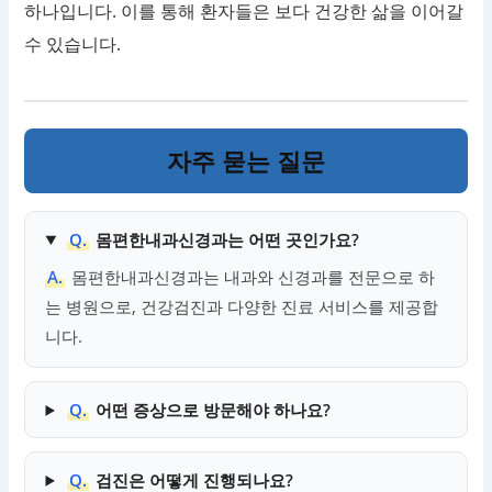
하나입니다. 이를 통해 환자들은 보다 건강한 삶을 이어갈
수 있습니다.
자주 묻는 질문
Q.
몸편한내과신경과는 어떤 곳인가요?
A.
몸편한내과신경과는 내과와 신경과를 전문으로 하
는 병원으로, 건강검진과 다양한 진료 서비스를 제공합
니다.
Q.
어떤 증상으로 방문해야 하나요?
Q.
검진은 어떻게 진행되나요?