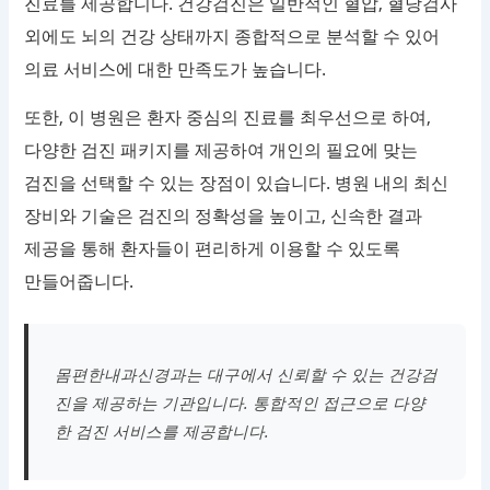
진료를 제공합니다. 건강검진은 일반적인 혈압, 혈당검사
외에도 뇌의 건강 상태까지 종합적으로 분석할 수 있어
의료 서비스에 대한 만족도가 높습니다.
또한, 이 병원은 환자 중심의 진료를 최우선으로 하여,
다양한 검진 패키지를 제공하여 개인의 필요에 맞는
검진을 선택할 수 있는 장점이 있습니다. 병원 내의 최신
장비와 기술은 검진의 정확성을 높이고, 신속한 결과
제공을 통해 환자들이 편리하게 이용할 수 있도록
만들어줍니다.
몸편한내과신경과는 대구에서 신뢰할 수 있는 건강검
진을 제공하는 기관입니다. 통합적인 접근으로 다양
한 검진 서비스를 제공합니다.