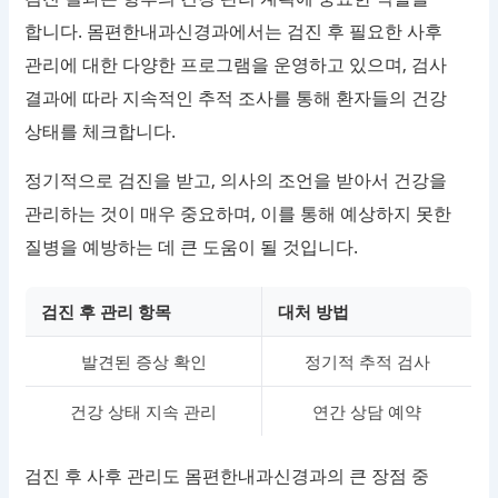
합니다. 몸편한내과신경과에서는 검진 후 필요한 사후
관리에 대한 다양한 프로그램을 운영하고 있으며, 검사
결과에 따라 지속적인 추적 조사를 통해 환자들의 건강
상태를 체크합니다.
정기적으로 검진을 받고, 의사의 조언을 받아서 건강을
관리하는 것이 매우 중요하며, 이를 통해 예상하지 못한
질병을 예방하는 데 큰 도움이 될 것입니다.
검진 후 관리 항목
대처 방법
발견된 증상 확인
정기적 추적 검사
건강 상태 지속 관리
연간 상담 예약
검진 후 사후 관리도 몸편한내과신경과의 큰 장점 중