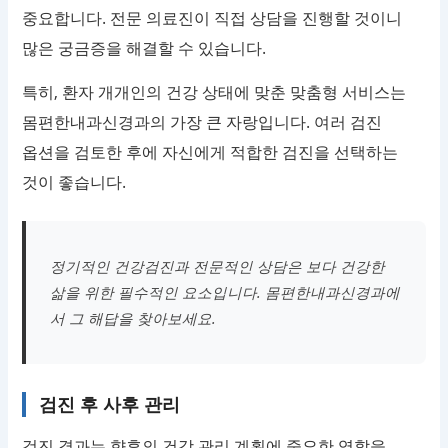
중요합니다. 전문 의료진이 직접 상담을 진행할 것이니
많은 궁금증을 해결할 수 있습니다.
특히, 환자 개개인의 건강 상태에 맞춘 맞춤형 서비스는
몸편한내과신경과의 가장 큰 자랑입니다. 여러 검진
옵션을 검토한 후에 자신에게 적합한 검진을 선택하는
것이 좋습니다.
정기적인 건강검진과 전문적인 상담은 보다 건강한
삶을 위한 필수적인 요소입니다. 몸편한내과신경과에
서 그 해답을 찾아보세요.
검진 후 사후 관리
검진 결과는 향후의 건강 관리 계획에 중요한 역할을