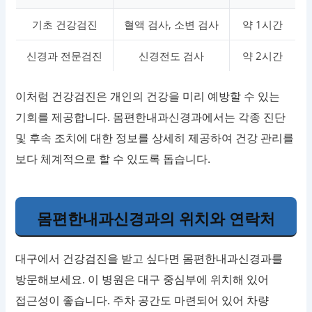
기초 건강검진
혈액 검사, 소변 검사
약 1시간
신경과 전문검진
신경전도 검사
약 2시간
이처럼 건강검진은 개인의 건강을 미리 예방할 수 있는
기회를 제공합니다. 몸편한내과신경과에서는 각종 진단
및 후속 조치에 대한 정보를 상세히 제공하여 건강 관리를
보다 체계적으로 할 수 있도록 돕습니다.
몸편한내과신경과의 위치와 연락처
대구에서 건강검진을 받고 싶다면 몸편한내과신경과를
방문해보세요. 이 병원은 대구 중심부에 위치해 있어
접근성이 좋습니다. 주차 공간도 마련되어 있어 차량