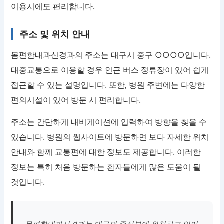
이용시에도 편리합니다.
주소 및 위치 안내
몸편한내과신경과의 주소는 대구시 중구 ○○○○입니다.
대중교통으로 이용할 경우 인근 버스 정류장이 있어 쉽게
접근할 수 있는 설명입니다. 또한, 병원 주변에는 다양한
편의시설이 있어 방문 시 편리합니다.
주소는 간단하게 내비게이션에 입력하여 방향을 찾을 수
있습니다. 병원의 웹사이트에 방문하면 보다 자세한 위치
안내와 함께 교통편에 대한 정보도 제공합니다. 이러한
정보는 특히 처음 방문하는 환자들에게 많은 도움이 될
것입니다.