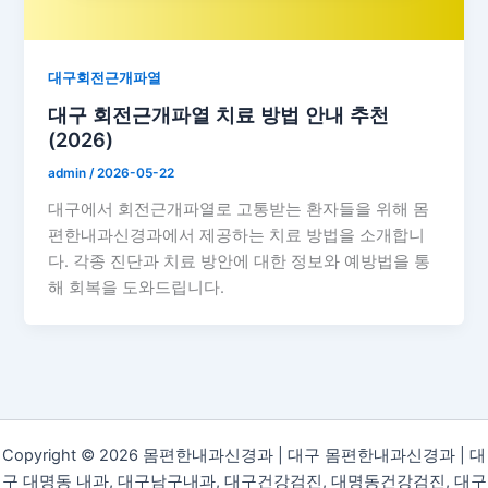
대구회전근개파열
대구 회전근개파열 치료 방법 안내 추천
(2026)
admin
/
2026-05-22
대구에서 회전근개파열로 고통받는 환자들을 위해 몸
편한내과신경과에서 제공하는 치료 방법을 소개합니
다. 각종 진단과 치료 방안에 대한 정보와 예방법을 통
해 회복을 도와드립니다.
Copyright © 2026 몸편한내과신경과 | 대구 몸편한내과신경과 | 대
구 대명동 내과, 대구남구내과, 대구건강검진, 대명동건강검진, 대구