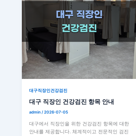
대구직장인건강검진
대구 직장인 건강검진 항목 안내
admin
/
2026-07-05
대구에서 직장인을 위한 건강검진 항목에 대한
안내를 제공합니다. 체계적이고 전문적인 검진