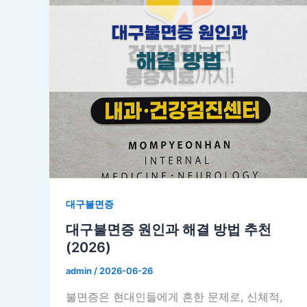
대구불면증
대구불면증 원인과 해결 방법 추천
(2026)
admin
/
2026-06-26
불면증은 현대인들에게 흔한 문제로, 신체적,