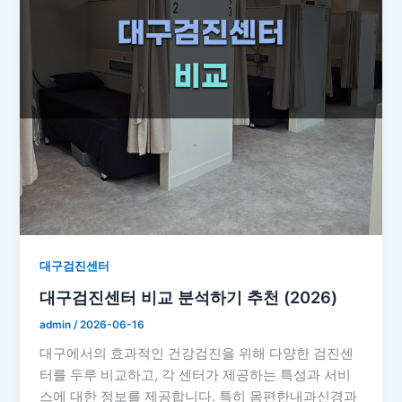
대구검진센터
대구검진센터 비교 분석하기 추천 (2026)
admin
/
2026-06-16
대구에서의 효과적인 건강검진을 위해 다양한 검진센
터를 두루 비교하고, 각 센터가 제공하는 특성과 서비
스에 대한 정보를 제공합니다. 특히 몸편한내과신경과