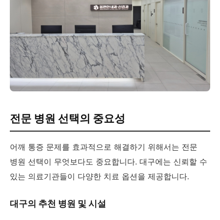
전문 병원 선택의 중요성
어깨 통증 문제를 효과적으로 해결하기 위해서는 전문
병원 선택이 무엇보다도 중요합니다. 대구에는 신뢰할 수
있는 의료기관들이 다양한 치료 옵션을 제공합니다.
대구의 추천 병원 및 시설