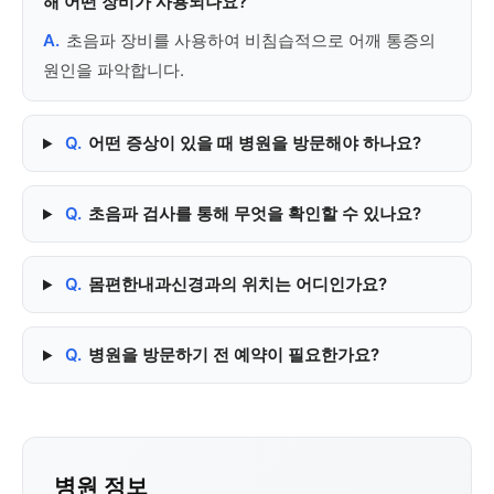
해 어떤 장비가 사용되나요?
A.
초음파 장비를 사용하여 비침습적으로 어깨 통증의
원인을 파악합니다.
Q.
어떤 증상이 있을 때 병원을 방문해야 하나요?
Q.
초음파 검사를 통해 무엇을 확인할 수 있나요?
Q.
몸편한내과신경과의 위치는 어디인가요?
Q.
병원을 방문하기 전 예약이 필요한가요?
병원 정보