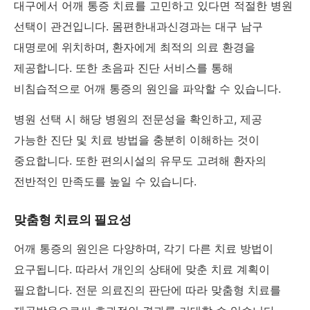
대구에서 어깨 통증 치료를 고민하고 있다면 적절한 병원
선택이 관건입니다. 몸편한내과신경과는 대구 남구
대명로에 위치하며, 환자에게 최적의 의료 환경을
제공합니다. 또한 초음파 진단 서비스를 통해
비침습적으로 어깨 통증의 원인을 파악할 수 있습니다.
병원 선택 시 해당 병원의 전문성을 확인하고, 제공
가능한 진단 및 치료 방법을 충분히 이해하는 것이
중요합니다. 또한 편의시설의 유무도 고려해 환자의
전반적인 만족도를 높일 수 있습니다.
맞춤형 치료의 필요성
어깨 통증의 원인은 다양하며, 각기 다른 치료 방법이
요구됩니다. 따라서 개인의 상태에 맞춘 치료 계획이
필요합니다. 전문 의료진의 판단에 따라 맞춤형 치료를