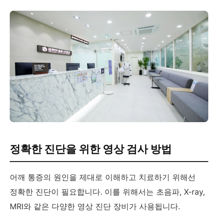
정확한 진단을 위한 영상 검사 방법
어깨 통증의 원인을 제대로 이해하고 치료하기 위해선
정확한 진단이 필요합니다. 이를 위해서는 초음파, X-ray,
MRI와 같은 다양한 영상 진단 장비가 사용됩니다.