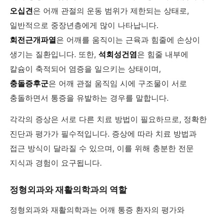
오십견
은 어깨 관절의 운동 범위가 제한되는 상태로,
일반적으로 중장년층에게 많이 나타납니다.
회전근개파열
은 어깨를 움직이는 근육과 힘줄에 손상이
생기는 질환입니다. 또한,
석회성건염
은 힘줄 내부에
칼슘이 축적되어 염증을 일으키는 상태이며,
충돌증후군
은 어깨 관절 움직임 시에 구조물이 서로
충돌하면서 통증을 유발하는 경우를 말합니다.
각각의 증상은 서로 다른 치료 방법이 필요하므로, 정확한
진단과 평가가 필수적입니다. 증상에 따라 치료 방법과
접근 방식이 달라질 수 있으며, 이를 위해 충분한 전문
지식과 경험이 요구됩니다.
정형외과와 재활의학과의 역할
정형외과와 재활의학과는 어깨 통증 환자의 평가와