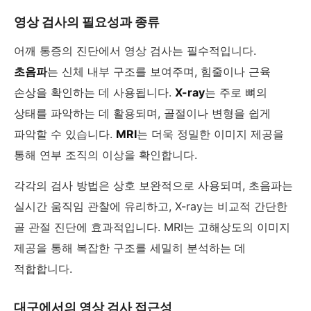
영상 검사의 필요성과 종류
어깨 통증의 진단에서 영상 검사는 필수적입니다.
초음파
는 신체 내부 구조를 보여주며, 힘줄이나 근육
손상을 확인하는 데 사용됩니다.
X-ray
는 주로 뼈의
상태를 파악하는 데 활용되며, 골절이나 변형을 쉽게
파악할 수 있습니다.
MRI
는 더욱 정밀한 이미지 제공을
통해 연부 조직의 이상을 확인합니다.
각각의 검사 방법은 상호 보완적으로 사용되며, 초음파는
실시간 움직임 관찰에 유리하고, X-ray는 비교적 간단한
골 관절 진단에 효과적입니다. MRI는 고해상도의 이미지
제공을 통해 복잡한 구조를 세밀히 분석하는 데
적합합니다.
대구에서의 영상 검사 접근성