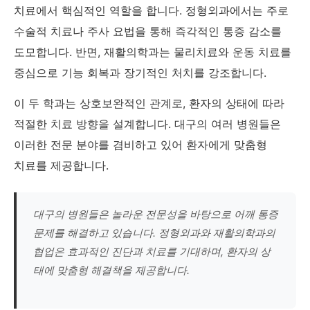
치료에서 핵심적인 역할을 합니다. 정형외과에서는 주로
수술적 치료나 주사 요법을 통해 즉각적인 통증 감소를
도모합니다. 반면, 재활의학과는 물리치료와 운동 치료를
중심으로 기능 회복과 장기적인 처치를 강조합니다.
이 두 학과는 상호보완적인 관계로, 환자의 상태에 따라
적절한 치료 방향을 설계합니다. 대구의 여러 병원들은
이러한 전문 분야를 겸비하고 있어 환자에게 맞춤형
치료를 제공합니다.
대구의 병원들은 놀라운 전문성을 바탕으로 어깨 통증
문제를 해결하고 있습니다. 정형외과와 재활의학과의
협업은 효과적인 진단과 치료를 기대하며, 환자의 상
태에 맞춤형 해결책을 제공합니다.