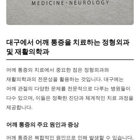
대구에서 어깨 통증을 치료하는 정형외과
및 재활의학과
어깨 통증의 치료에서 중요한 점은 정형외과와
재활의학과의 전문성을 활용하는 것입니다. 대구에는
어깨 관절의 다양한 문제를 전문적으로 다루는 병원들이
다수 있으며, 이들은 정확한 진단과 체계적인 치료 과정을
제공합니다.
어깨 통증의 주요 원인과 증상
어깨 통증은 복합적인 원인으로 인해 발생할 수 있습니다.