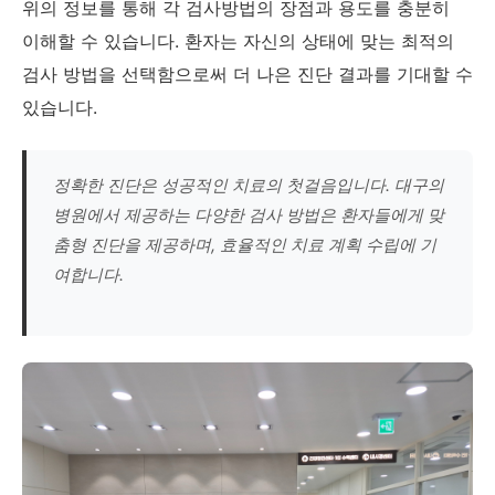
위의 정보를 통해 각 검사방법의 장점과 용도를 충분히
이해할 수 있습니다. 환자는 자신의 상태에 맞는 최적의
검사 방법을 선택함으로써 더 나은 진단 결과를 기대할 수
있습니다.
정확한 진단은 성공적인 치료의 첫걸음입니다. 대구의
병원에서 제공하는 다양한 검사 방법은 환자들에게 맞
춤형 진단을 제공하며, 효율적인 치료 계획 수립에 기
여합니다.