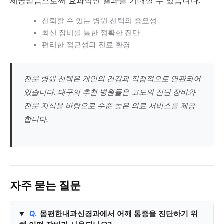
제공받음으로써 효과적인 결과를 기대할 수 있습니다.
신뢰할 수 있는 병원 선택의 중요성
최신 장비를 통한 정확한 진단
편리한 접근성과 진료 환경
전문 병원 선택은 개인의 건강과 직접적으로 연관되어
있습니다. 대구의 추천 병원들은 고도의 진단 장비와
전문 지식을 바탕으로 수준 높은 의료 서비스를 제공
합니다.
자주 묻는 질문
Q.
몸편한내과신경과에서 어깨 통증을 진단하기 위