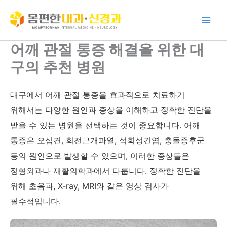
콘
텐
츠
로
어깨 관절 통증 해결을 위한 대
건
구의 추천 병원
너
뛰
기
대구에서 어깨 관절 통증을 효과적으로 치료하기
위해서는 다양한 원인과 증상을 이해하고 정확한 진단을
받을 수 있는 병원을 선택하는 것이 중요합니다. 어깨
통증은 오십견, 회전근개파열, 석회성건염, 충돌증후군
등의 원인으로 발생할 수 있으며, 이러한 증상들은
정형외과나 재활의학과에서 다룹니다. 정확한 진단을
위해 초음파, X-ray, MRI와 같은 영상 검사가
필수적입니다.