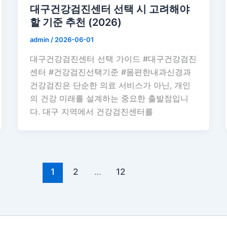
대구건강검진센터 선택 시 고려해야
할 기준 추천 (2026)
admin
/
2026-06-01
대구건강검진센터 선택 가이드 #대구건강검진
센터 #건강검진선택기준 #몸편한내과신경과
건강검진은 단순한 의료 서비스가 아닌, 개인
의 건강 미래를 설계하는 중요한 출발점입니
다. 대구 지역에서 건강검진센터를
1
2
…
12