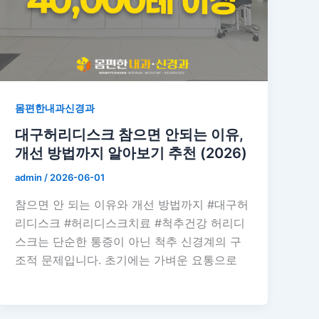
몸편한내과신경과
대구허리디스크 참으면 안되는 이유,
개선 방법까지 알아보기 추천 (2026)
admin
/
2026-06-01
참으면 안 되는 이유와 개선 방법까지 #대구허
리디스크 #허리디스크치료 #척추건강 허리디
스크는 단순한 통증이 아닌 척추 신경계의 구
조적 문제입니다. 초기에는 가벼운 요통으로