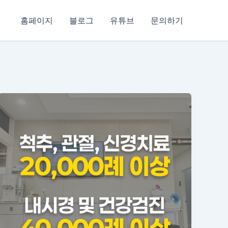
홈페이지
블로그
유튜브
문의하기